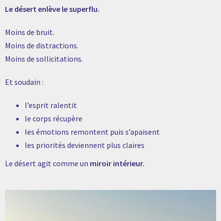
Le désert enlève le superflu.
Moins de bruit.
Moins de distractions.
Moins de sollicitations.
Et soudain :
l’esprit ralentit
le corps récupère
les émotions remontent puis s’apaisent
les priorités deviennent plus claires
Le désert agit comme un
miroir intérieur.