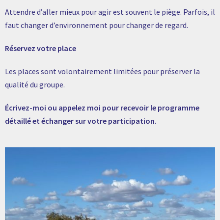
Attendre d’aller mieux pour agir est souvent le piège. Parfois, il
faut changer d’environnement pour changer de regard.
Réservez votre place
Les places sont volontairement limitées pour préserver la
qualité du groupe.
Écrivez-moi ou appelez moi pour recevoir le programme
détaillé et échanger sur votre participation.