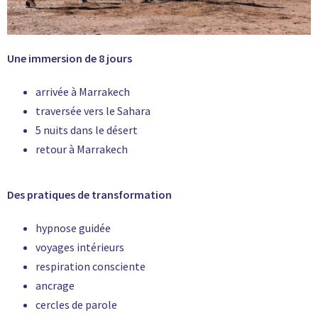
Une immersion de 8 jours
arrivée à Marrakech
traversée vers le Sahara
5 nuits dans le désert
retour à Marrakech
Des pratiques de transformation
hypnose guidée
voyages intérieurs
respiration consciente
ancrage
cercles de parole