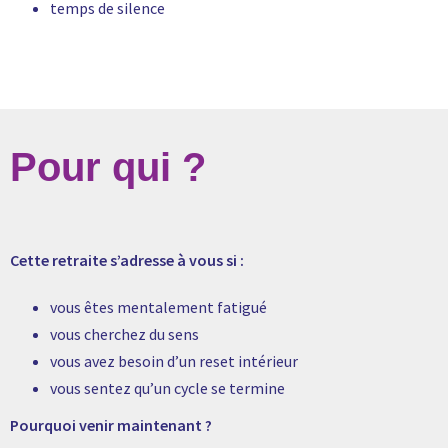
temps de silence
Pour qui ?
Cette retraite s’adresse à vous si :
vous êtes mentalement fatigué
vous cherchez du sens
vous avez besoin d’un reset intérieur
vous sentez qu’un cycle se termine
Pourquoi venir maintenant ?