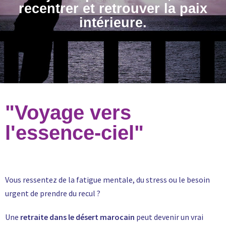
recentrer et retrouver la paix
intérieure.
"Voyage vers
l'essence-ciel"
Vous ressentez de la fatigue mentale, du stress ou le besoin
urgent de prendre du recul ?
Une
retraite dans le désert marocain
peut devenir un vrai