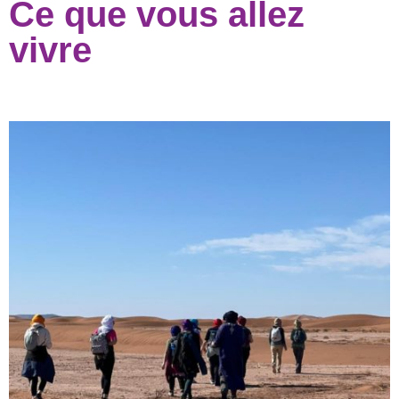
Ce que vous allez
vivre