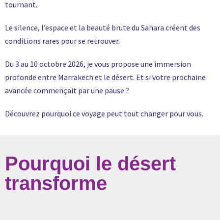
tournant.
Le silence, l’espace et la beauté brute du Sahara créent des
conditions rares pour se retrouver.
Du 3 au 10 octobre 2026, je vous propose une immersion
profonde entre Marrakech et le désert. Et si votre prochaine
avancée commençait par une pause ?
Découvrez pourquoi ce voyage peut tout changer pour vous.
Pourquoi le désert
transforme