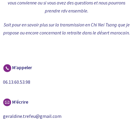
vous convienne ou si vous avez des questions et nous pourrons
prendre rdv ensemble.
Soit pour en savoir plus sur la transmission en Chi Nei Tsang que je
propose ou encore concernant la retraite dans le désert marocain.
M’appeler
06.13.60.53.98
M’écrire
geraldine.trefeu@gmail.com