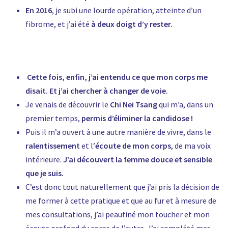
En 2016
, je subi une lourde opération, atteinte d’un
fibrome, et j’ai été
à deux doigt d’y rester.
Cette fois, enfin, j’ai entendu ce que mon corps me
disait. Et j’ai chercher à changer de voie.
Je venais de découvrir le
Chi Nei Tsang
qui m’a, dans un
premier temps,
permis d’éliminer la candidose !
Puis il m’a ouvert à une autre manière de vivre, dans le
ralentissement
et l’
écoute de mon corps
, de ma voix
intérieure.
J’ai découvert la femme douce et sensible
que je suis.
C’est donc tout naturellement que j’ai pris la décision de
me former à cette pratique et que au fur et à mesure de
mes consultations, j’ai peaufiné mon toucher et mon