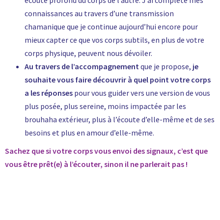
écoute profond du corps de l’autre. J’ai complété mes
connaissances au travers d’une transmission
chamanique que je continue aujourd’hui encore pour
mieux capter ce que vos corps subtils, en plus de votre
corps physique, peuvent nous dévoiler.
Au travers de l’accompagnement
que je propose,
je
souhaite vous faire découvrir à quel point votre corps
a les réponses
pour vous guider vers une version de vous
plus posée, plus sereine, moins impactée par les
brouhaha extérieur, plus à l’écoute d’elle-même et de ses
besoins et plus en amour d’elle-même.
Sachez que si votre corps vous envoi des signaux, c’est que
vous être prêt(e) à l’écouter, sinon il ne parlerait pas !