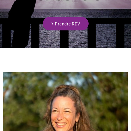
Prendre RDV