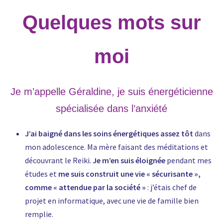
Quelques mots sur
moi
Je m’appelle Géraldine, je suis énergéticienne
spécialisée dans l’anxiété
J’ai baigné dans les soins énergétiques assez tôt
dans
mon adolescence. Ma mère faisant des méditations et
découvrant le Reiki.
Je m’en suis éloignée
pendant mes
études et
me suis construit une vie « sécurisante »,
comme « attendue par la société »
: j’étais chef de
projet en informatique, avec une vie de famille bien
remplie.